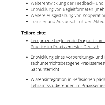
Weiterentwicklung der Feedback- und 
Entwicklung von Begleitformaten [
meh
Weitere Ausgestaltung von Kooperatio
Transfer und Austausch mit den Akteu
Teilprojekte:
Lernprozessbegleitende Diagnostik im
Practice im Praxissemester Deutsch
Entwicklung eines Vorbereitungs- und 
sachunterrichtsbezogene Praxissemest
Sachunterricht
Wissensintegration in Reflexionen päd
Lehramtsstudierenden im Praxissemes