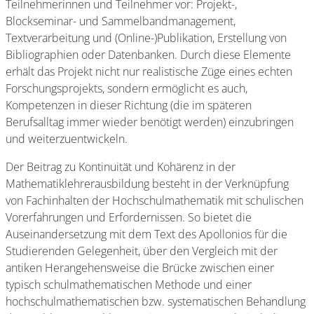
Teilnehmerinnen und Teilnehmer vor: Projekt-,
Blockseminar- und Sammelbandmanagement,
Textverarbeitung und (Online-)Publikation, Erstellung von
Bibliographien oder Datenbanken. Durch diese Elemente
erhält das Projekt nicht nur realistische Züge eines echten
Forschungsprojekts, sondern ermöglicht es auch,
Kompetenzen in dieser Richtung (die im späteren
Berufsalltag immer wieder benötigt werden) einzubringen
und weiterzuentwickeln.
Der Beitrag zu Kontinuität und Kohärenz in der
Mathematiklehrerausbildung besteht in der Verknüpfung
von Fachinhalten der Hochschulmathematik mit schulischen
Vorerfahrungen und Erfordernissen. So bietet die
Auseinandersetzung mit dem Text des Apollonios für die
Studierenden Gelegenheit, über den Vergleich mit der
antiken Herangehensweise die Brücke zwischen einer
typisch schulmathematischen Methode und einer
hochschulmathematischen bzw. systematischen Behandlung