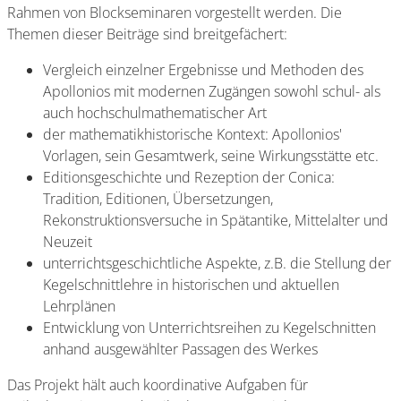
Rahmen von Blockseminaren vorgestellt werden. Die
Themen dieser Beiträge sind breitgefächert:
Vergleich einzelner Ergebnisse und Methoden des
Apollonios mit modernen Zugängen sowohl schul- als
auch hochschulmathematischer Art
der mathematikhistorische Kontext: Apollonios'
Vorlagen, sein Gesamtwerk, seine Wirkungsstätte etc.
Editionsgeschichte und Rezeption der Conica:
Tradition, Editionen, Übersetzungen,
Rekonstruktionsversuche in Spätantike, Mittelalter und
Neuzeit
unterrichtsgeschichtliche Aspekte, z.B. die Stellung der
Kegelschnittlehre in historischen und aktuellen
Lehrplänen
Entwicklung von Unterrichtsreihen zu Kegelschnitten
anhand ausgewählter Passagen des Werkes
Das Projekt hält auch koordinative Aufgaben für