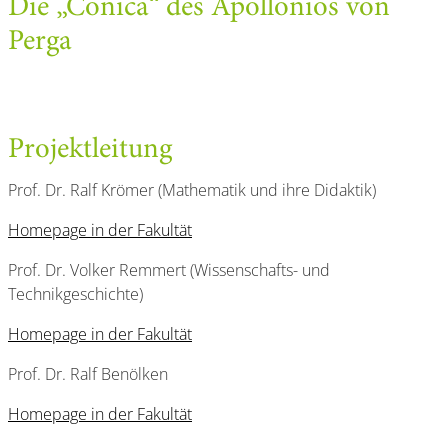
Die „Conica“ des Apollonios von
Perga
Projektleitung
Prof. Dr. Ralf Krömer (Mathematik und ihre Didaktik)
Homepage in der Fakultät
Prof. Dr. Volker Remmert (Wissenschafts- und
Technikgeschichte)
Homepage in der Fakultät
Prof. Dr. Ralf Benölken
Homepage in der Fakultät