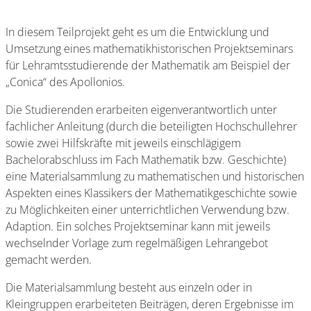
In diesem Teilprojekt geht es um die Entwicklung und
Umsetzung eines mathematikhistorischen Projektseminars
für Lehramtsstudierende der Mathematik am Beispiel der
„Conica“ des Apollonios.
Die Studierenden erarbeiten eigenverantwortlich unter
fachlicher Anleitung (durch die beteiligten Hochschullehrer
sowie zwei Hilfskräfte mit jeweils einschlägigem
Bachelorabschluss im Fach Mathematik bzw. Geschichte)
eine Materialsammlung zu mathematischen und historischen
Aspekten eines Klassikers der Mathematikgeschichte sowie
zu Möglichkeiten einer unterrichtlichen Verwendung bzw.
Adaption. Ein solches Projektseminar kann mit jeweils
wechselnder Vorlage zum regelmäßigen Lehrangebot
gemacht werden.
Die Materialsammlung besteht aus einzeln oder in
Kleingruppen erarbeiteten Beiträgen, deren Ergebnisse im