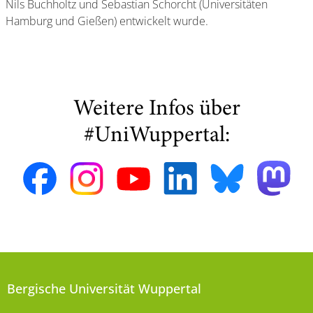
Nils Buchholtz und Sebastian Schorcht (Universitäten
Hamburg und Gießen) entwickelt wurde.
Weitere Infos über
#UniWuppertal:
Bergische Universität Wuppertal