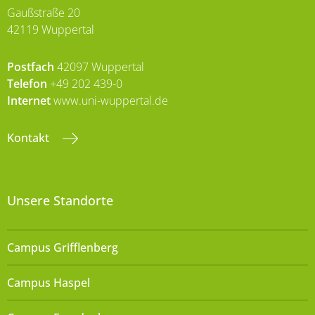
Gaußstraße 20
42119 Wuppertal
Postfach
42097 Wuppertal
Telefon
+49 202 439-0
Internet
www.uni-wuppertal.de
Kontakt
Unsere Standorte
Campus Grifflenberg
Campus Haspel