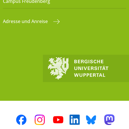
Campus Freudenberg
Adresse und Anreise